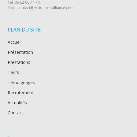
Tél. 05 62 06 74 74
Mail : contact@residence-alliance.com
PLAN DU SITE
Accueil
Présentation
Prestations
Tarifs
Témoignages
Recrutement
Actualités
Contact