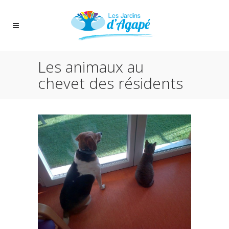
Les animaux au
chevet des résidents