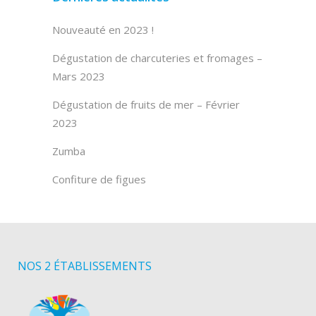
Nouveauté en 2023 !
Dégustation de charcuteries et fromages –
Mars 2023
Dégustation de fruits de mer – Février
2023
Zumba
Confiture de figues
NOS 2 ÉTABLISSEMENTS